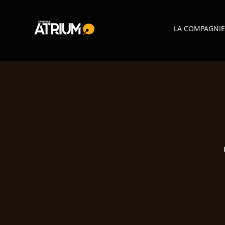
LA COMPAGNIE