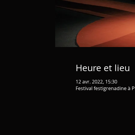
Heure et lieu
12 avr. 2022, 15:30
Festival festigrenadine à 