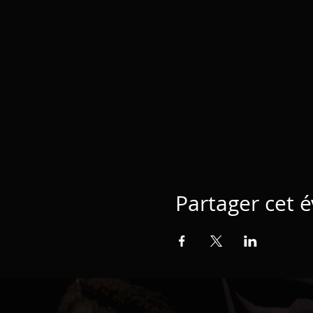
Partager cet