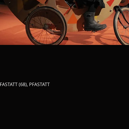
PFASTATT (68), PFASTATT