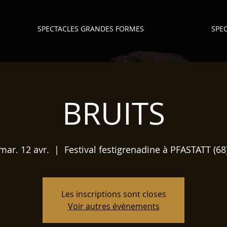
SPECTACLES GRANDES FORMES
SPEC
BRUITS
mar. 12 avr.
  |  
Festival festigrenadine à PFASTATT (68
Les inscriptions sont closes
Voir autres événements