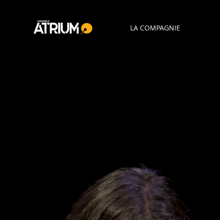
LA COMPAGNIE