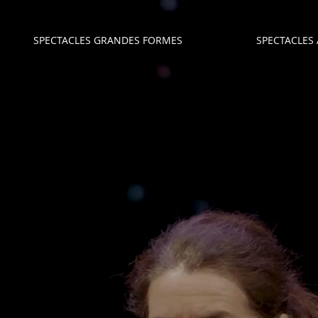
SPECTACLES GRANDES FORMES
SPECTACLES 