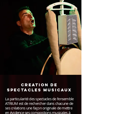
CREATION DE
SPECTACLES MUSICAUX
La particularité des spectacles de l’ensemble
ATRIUM est de rechercher dans chacune de
ses créations une façon originale de mettre
en évidence ses compostions musicales à