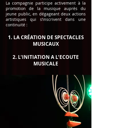
La compagnie participe activement à la
promotion de la musique auprès du
jeune public, en dégageant deux actions
artistiques qui s’inscrivent dans une
continuité :
1. LA CRÉATION DE SPECTACLES
MUSICAUX
2. L'INITIATION A L'ECOUTE
MUSICALE