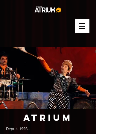
ATRIUM
Depuis 1993...