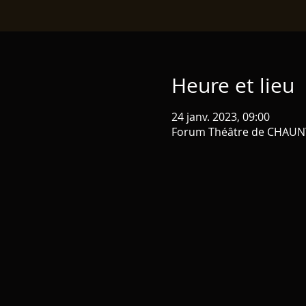
Heure et lieu
24 janv. 2023, 09:00
Forum Théâtre de CHAUNY 